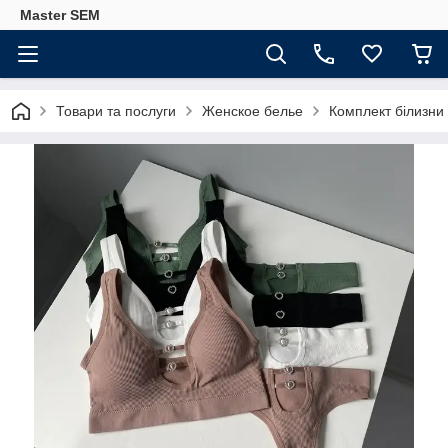
Master SEM
Товари та послуги
Женское белье
Комплект білизни