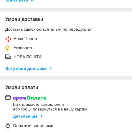
Умови доставки
Доставка здійснюється тільки по передоплаті.
Нова Пошта
Укрпошта
НОВА ПОШТА
Всі умови доставки
Умови оплати
Ви отримаєте замовлення
або гроші повернуться на вашу картку
Детальніше
Оплатити частинами