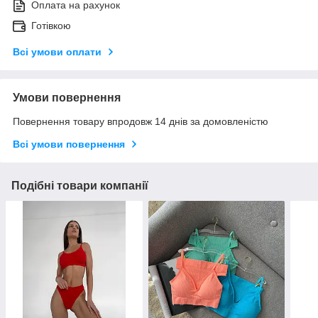
Оплата на рахунок
Готівкою
Всі умови оплати
Умови повернення
Повернення товару впродовж 14 днів за домовленістю
Всі умови повернення
Подібні товари компанії