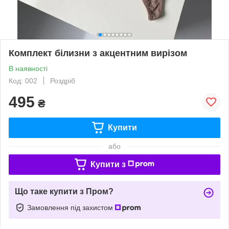
Комплект білизни з акцентним вирізом
В наявності
Код: 002
Роздріб
495
₴
Купити
або
Купити з
Що таке купити з Пром?
Замовлення під захистом