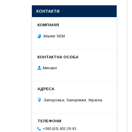
КОНТАКТИ
Master SEM
Михаил
Запорожье, Запоріжжя, Україна
+380 (63) 402-29-93