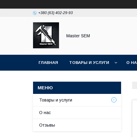
+380 (63) 402-29-93
Master SEM
ГЛАВНАЯ
ТОВАРЫ И УСЛУГИ
О Н
Товары и услуги
О нас
Отзывы