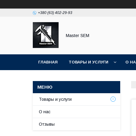
+380 (63) 402-29-93
Master SEM
ГЛАВНАЯ
ТОВАРЫ И УСЛУГИ
О Н
Товары и услуги
О нас
Отзывы