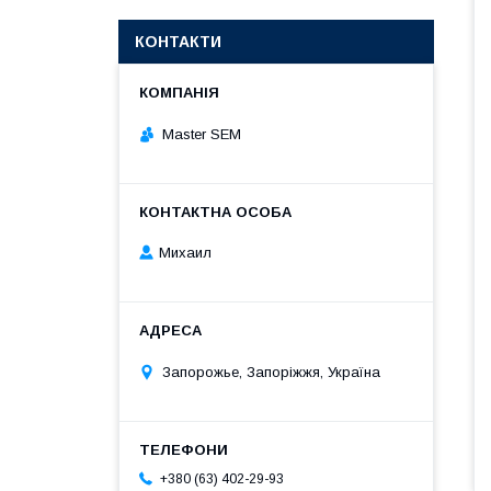
КОНТАКТИ
Master SEM
Михаил
Запорожье, Запоріжжя, Україна
+380 (63) 402-29-93