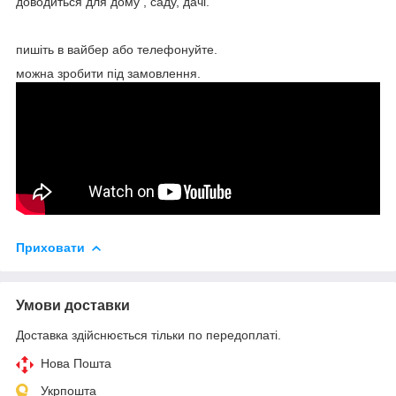
доводиться для дому , саду, дачі.
пишіть в вайбер або телефонуйте.
можна зробити під замовлення.
Приховати
Умови доставки
Доставка здійснюється тільки по передоплаті.
Нова Пошта
Укрпошта