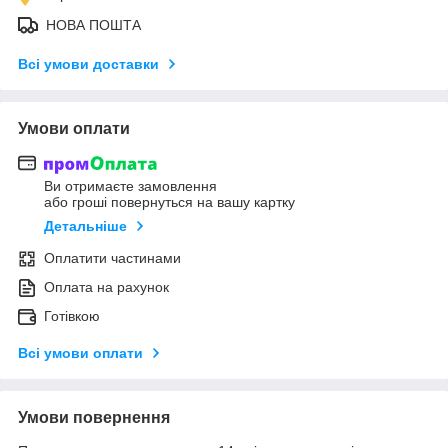
НОВА ПОШТА
Всі умови доставки
Умови оплати
Ви отримаєте замовлення
або гроші повернуться на вашу картку
Детальніше
Оплатити частинами
Оплата на рахунок
Готівкою
Всі умови оплати
Умови повернення