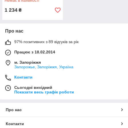
Немає в наявності
1 234
₴
Про нас
97% позитивних з 89 відгуків за рік
Працює з 18.02.2014
м. Запоріжжя
Запорожье, Запоріжжя, Україна
Контакти
Сьогодні вихідний
Показати весь графік роботи
Про нас
Контакти