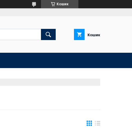
Кошик
Кошик