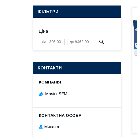
ФІЛЬТРИ
Ціна
КОНТАКТИ
Master SEM
Михаил