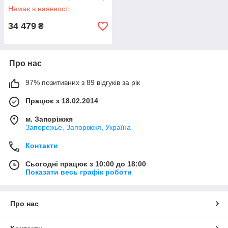
Немає в наявності
34 479
₴
Про нас
97% позитивних з 89 відгуків за рік
Працює з 18.02.2014
м. Запоріжжя
Запорожье, Запоріжжя, Україна
Контакти
Сьогодні працює з 10:00 до 18:00
Показати весь графік роботи
Про нас