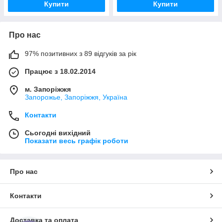
Купити
Купити
Про нас
97% позитивних з 89 відгуків за рік
Працює з 18.02.2014
м. Запоріжжя
Запорожье, Запоріжжя, Україна
Контакти
Сьогодні вихідний
Показати весь графік роботи
Про нас
Контакти
Доставка та оплата