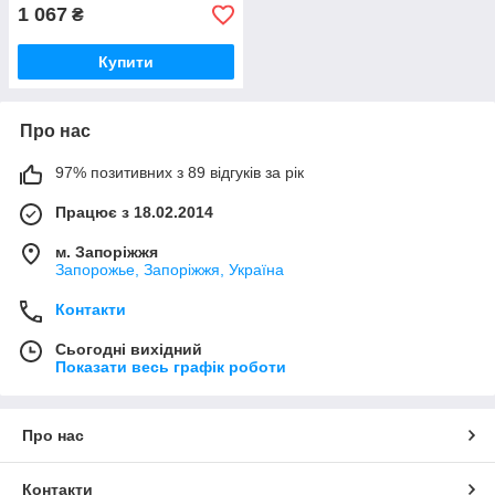
1 067
₴
Купити
Про нас
97% позитивних з 89 відгуків за рік
Працює з 18.02.2014
м. Запоріжжя
Запорожье, Запоріжжя, Україна
Контакти
Сьогодні вихідний
Показати весь графік роботи
Про нас
Контакти