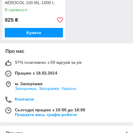
AEROCOL 100 ML-1000 L
(A5010820)
В наявності
925
₴
Купити
Про нас
97% позитивних з 89 відгуків за рік
Працює з 18.02.2014
м. Запоріжжя
Запорожье, Запоріжжя, Україна
Контакти
Сьогодні працює з 10:00 до 18:00
Показати весь графік роботи