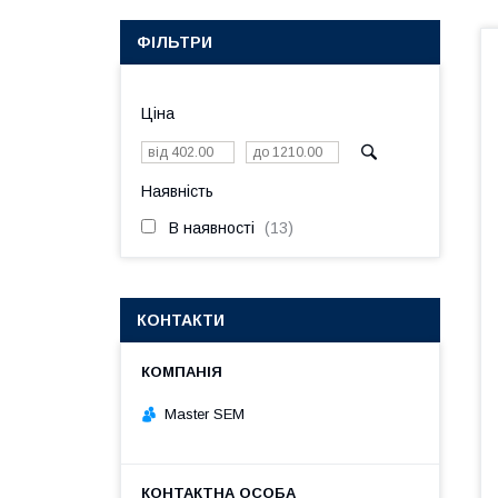
ФІЛЬТРИ
Ціна
Наявність
В наявності
13
КОНТАКТИ
Master SEM