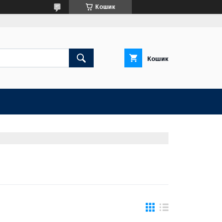
Кошик
Кошик