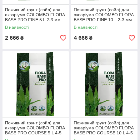
Поживний грунт (сойл) для
Поживний грунт (сойл) для
акваріума COLOMBO FLORA
акваріума COLOMBO FLORA
BASE PRO FINE 5 L 2-3 мм
BASE PRO FINE 10 L 2-3 мм
(A5010055)
(A5010060)
В наявності
В наявності
2 666
4 666
₴
₴
Поживний грунт (сойл) для
Поживний грунт (сойл) для
акваріума COLOMBO FLORA
акваріума COLOMBO FLORA
BASE PRO COURSE 5 L 4-5
BASE PRO COURSE 10 L 4-5
мм (A5010070)
мм (A5010075)