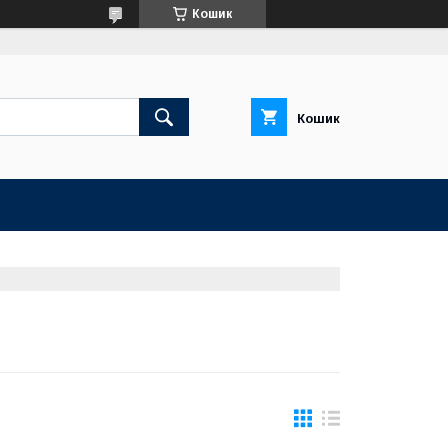
Кошик
Кошик