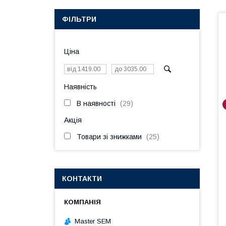
ФІЛЬТРИ
Ціна
Наявність
В наявності
29
Акція
Товари зі знижками
25
КОНТАКТИ
Master SEM